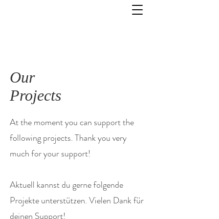
Our
Projects
At the moment you can support the
following projects. Thank you very
much for your support!
Aktuell kannst du gerne folgende
Projekte unterstützen. Vielen Dank für
deinen Support!