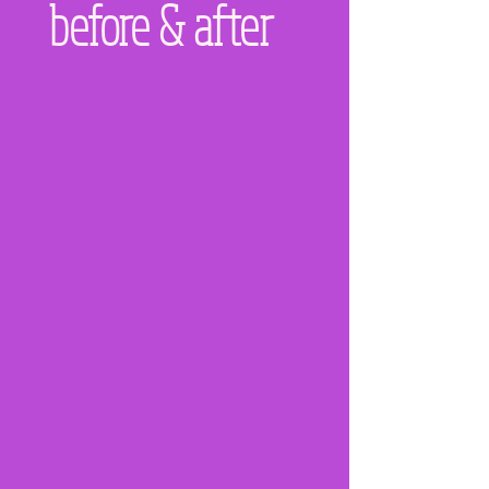
before & after