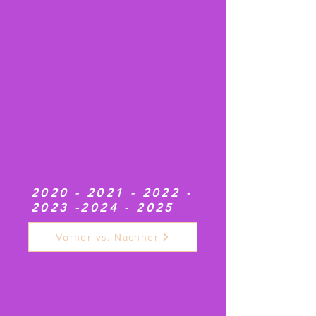
2020 - 2021 - 2022 -
2023
-2024 - 2025
Vorher vs. Nachher