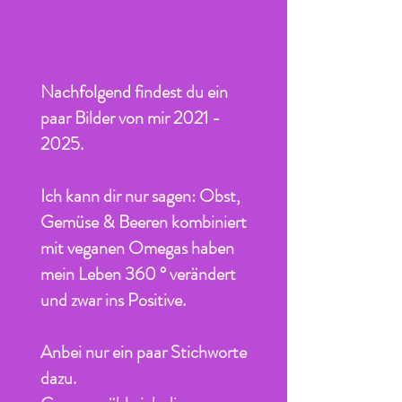
Nachfolgend findest du ein
paar Bilder von mir
2021 -
2025
.
​Ich kann dir nur sagen: Obst,
Gemüse & Beeren kombiniert
mit veganen Omegas haben
mein Leben 360 ° verändert
und zwar ins Positive.
Anbei nur ein paar Stichworte
dazu.