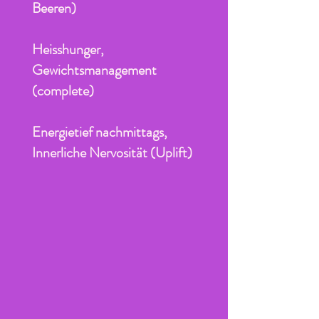
Beeren)
Heisshunger,
Gewichtsmanagement
(complete)
Energietief nachmittags,
Innerliche Nervosität (Uplift)