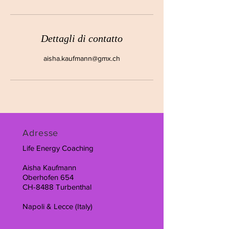
Dettagli di contatto
aisha.kaufmann@gmx.ch
Adresse
Life Energy Coaching
Aisha Kaufmann
Oberhofen 654
CH-8488 Turbenthal
Napoli & Lecce (Italy)