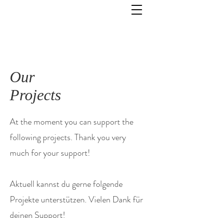
Our
Projects
At the moment you can support the
following projects. Thank you very
much for your support!
Aktuell kannst du gerne folgende
Projekte unterstützen. Vielen Dank für
deinen Support!